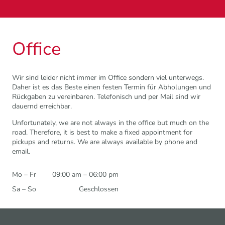
Office
Wir sind leider nicht immer im Office sondern viel unterwegs.
Daher ist es das Beste einen festen Termin für Abholungen und
Rückgaben zu vereinbaren. Telefonisch und per Mail sind wir
dauernd erreichbar.
Unfortunately, we are not always in the office but much on the
road. Therefore, it is best to make a fixed appointment for
pickups and returns. We are always available by phone and
email.
Mo – Fr
09:00 am – 06:00 pm
Sa – So
Geschlossen