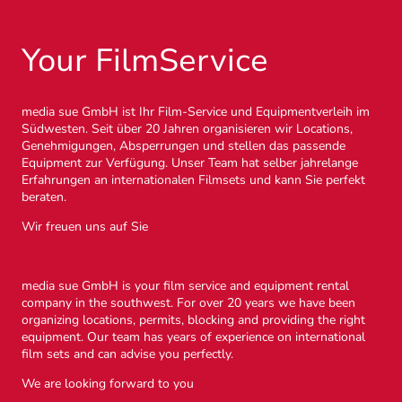
Your FilmService
media sue GmbH ist Ihr Film-Service und Equipmentverleih im
Südwesten. Seit über 20 Jahren organisieren wir Locations,
Genehmigungen, Absperrungen und stellen das passende
Equipment zur Verfügung. Unser Team hat selber jahrelange
Erfahrungen an internationalen Filmsets und kann Sie perfekt
beraten.
Wir freuen uns auf Sie
media sue GmbH is your film service and equipment rental
company in the southwest. For over 20 years we have been
organizing locations, permits, blocking and providing the right
equipment. Our team has years of experience on international
film sets and can advise you perfectly.
We are looking forward to you