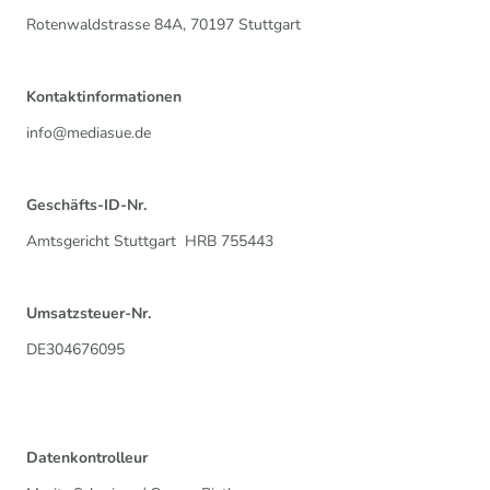
Rotenwaldstrasse 84A, 70197 Stuttgart
Kontaktinformationen
info@mediasue.de
Geschäfts-ID-Nr.
Amtsgericht Stuttgart HRB 755443
Umsatzsteuer-Nr.
DE304676095
Datenkontrolleur