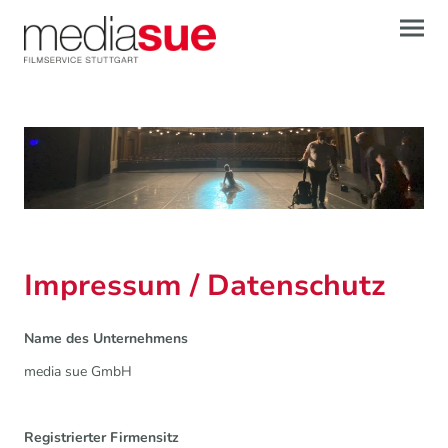
Impressum / Datenschutz
Name des Unternehmens
media sue GmbH
Registrierter Firmensitz